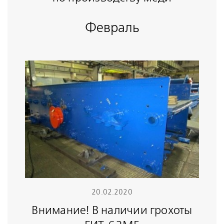
Февраль
20.02.2020
Внимание! В наличии грохоты