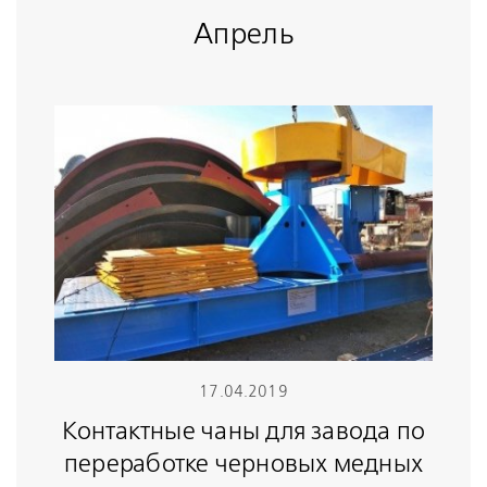
Апрель
17.04.2019
Контактные чаны для завода по
переработке черновых медных