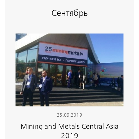
Сентябрь
25.09.2019
Mining and Metals Central Asia
2019