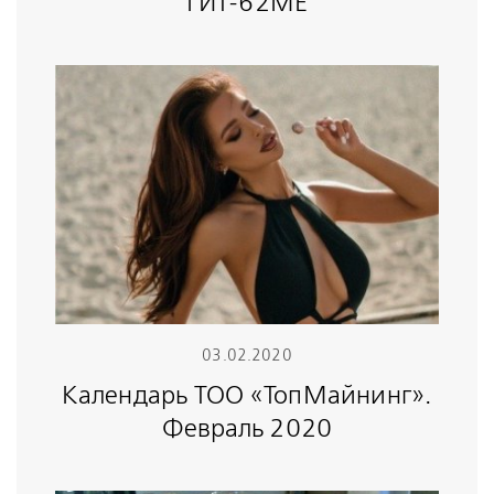
ГИТ-62МЕ
03.02.2020
Календарь ТОО «ТопМайнинг».
Февраль 2020