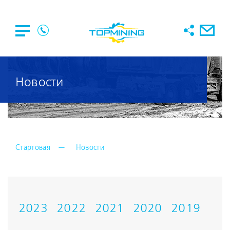
Новости
Стартовая
Новости
2023
2022
2021
2020
2019