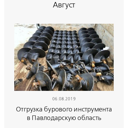
Август
06.08.2019
Отгрузка бурового инструмента
в Павлодарскую область