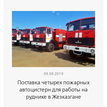
09.09.2019
Поставка четырех пожарных
автоцистерн для работы на
руднике в Жезказгане