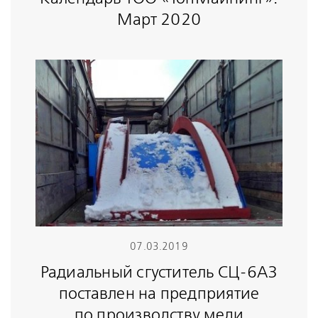
Март 2020
07.03.2019
Радиальный сгуститель СЦ-6А3
поставлен на предприятие
по производству меди