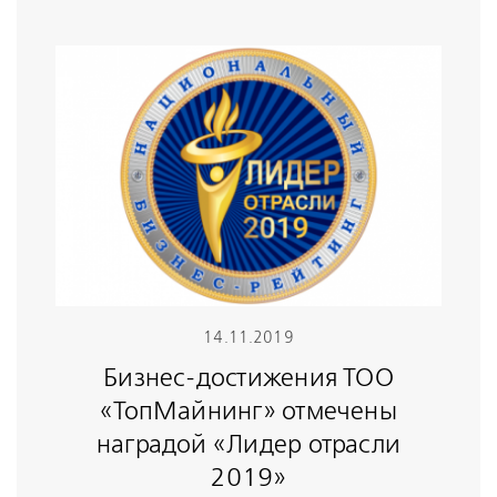
14.11.2019
Бизнес-достижения ТОО
«ТопМайнинг» отмечены
наградой «Лидер отрасли
2019»