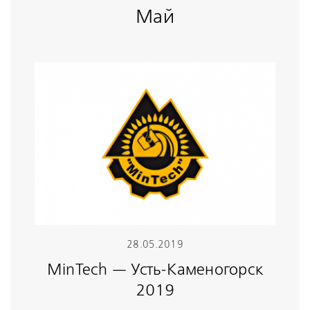
Май
28.05.2019
MinTech — Усть-Каменогорск
2019