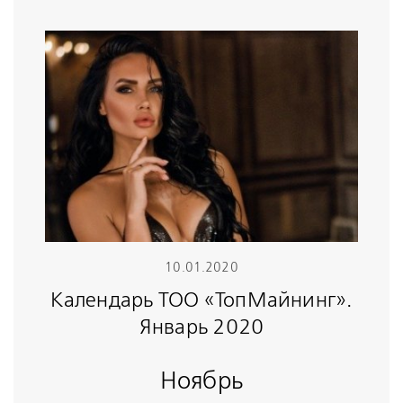
10.01.2020
Календарь ТОО «ТопМайнинг».
Январь 2020
Ноябрь