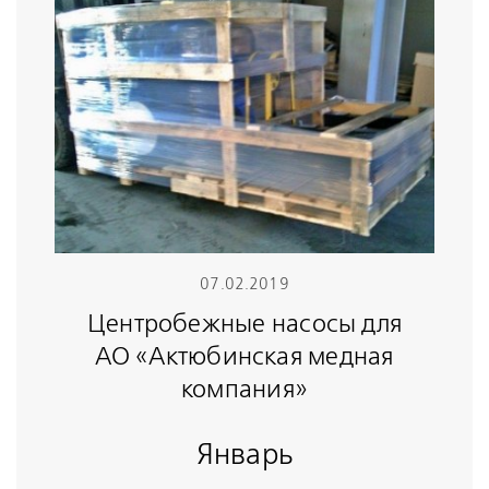
07.02.2019
Центробежные насосы для
АО «Актюбинская медная
компания»
Январь