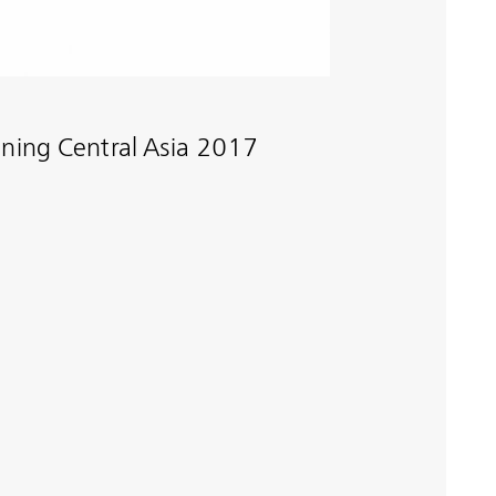
ning Central Asia 2017