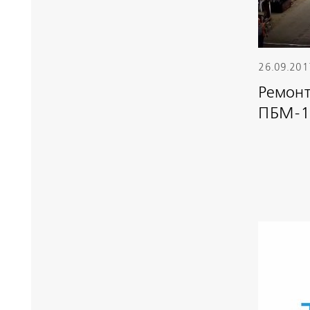
26.09.201
Ремонт
ПБМ-1