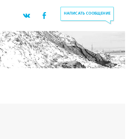
НАПИСАТЬ СООБЩЕНИЕ