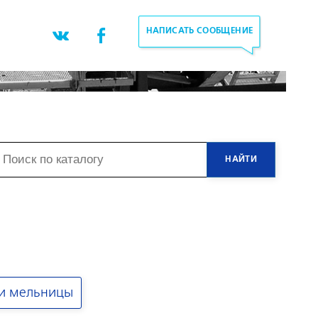
НАПИСАТЬ СООБЩЕНИЕ
 и мельницы