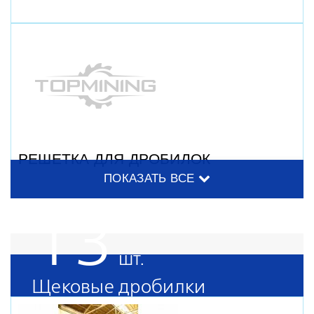
РЕШЕТКА ДЛЯ ДРОБИЛОК
ПОКАЗАТЬ ВСЕ
13
Щековые дробилки