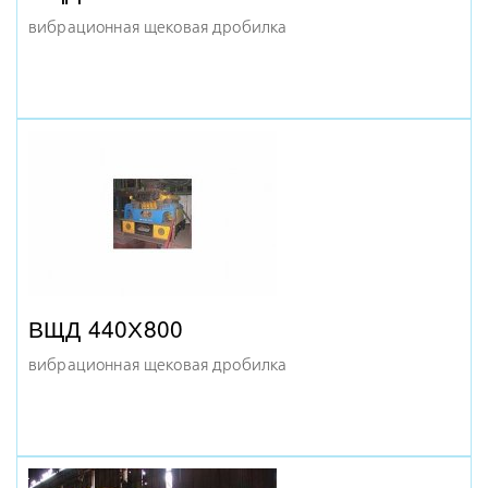
вибрационная щековая дробилка
ВЩД 440Х800
вибрационная щековая дробилка