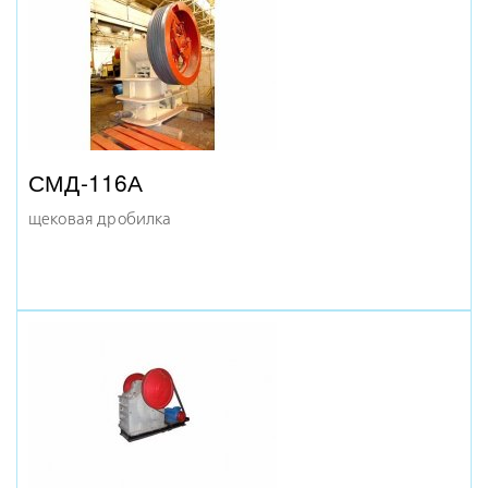
МОЛОТКОВАЯ ДРОБИЛКА 2004
СМД-116А
щековая дробилка
МОЛОТКОВАЯ ДРОБИЛКА 1955