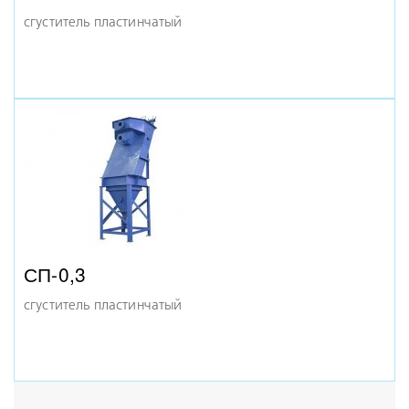
сгуститель пластинчатый
СП-0,3
сгуститель пластинчатый