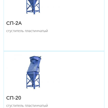
СП-2А
сгуститель пластинчатый
СП-20
сгуститель пластинчатый