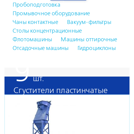
Пробоподготовка
Промывочное оборудование
Чаны контактные
Вакуум-фильтры
Столы концентрационные
Флотомашины
Машины оттирочные
Отсадочные машины
Гидроциклоны
9
Сгустители пластинчатые