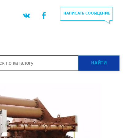
НАПИСАТЬ СООБЩЕНИЕ