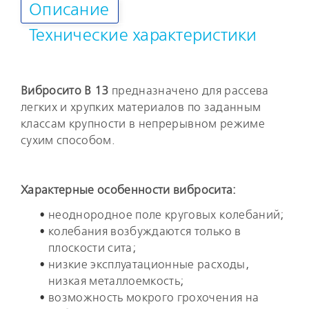
Описание
Технические характеристики
Вибросито В 13
предназначено для рассева
легких и хрупких материалов по заданным
классам крупности в непрерывном режиме
сухим способом.
Характерные особенности вибросита:
неоднородное поле круговых колебаний;
колебания возбуждаются только в
плоскости сита;
низкие эксплуатационные расходы,
низкая металлоемкость;
возможность мокрого грохочения на