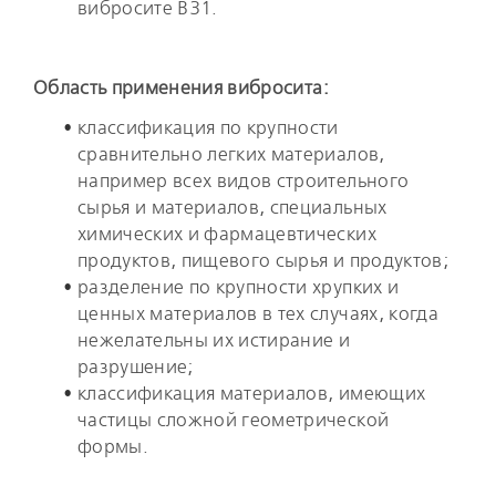
вибросите В31.
Область применения вибросита:
классификация по крупности
сравнительно легких материалов,
например всех видов строительного
сырья и материалов, специальных
химических и фармацевтических
продуктов, пищевого сырья и продуктов;
разделение по крупности хрупких и
ценных материалов в тех случаях, когда
нежелательны их истирание и
разрушение;
классификация материалов, имеющих
частицы сложной геометрической
формы.