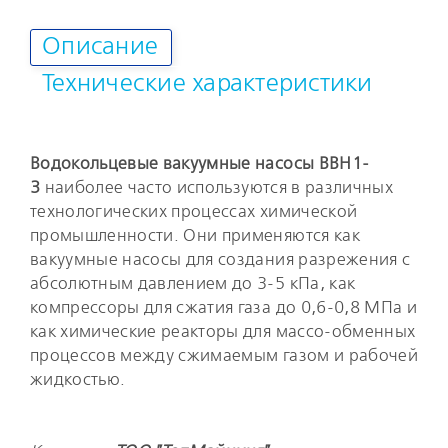
Описание
Технические характеристики
Водокольцевые вакуумные насосы ВВН1-
3
наиболее часто используются в различных
технологических процессах химической
промышленности. Они применяются как
вакуумные насосы для создания разрежения с
абсолютным давлением до 3-5 кПа, как
компрессоры для сжатия газа до 0,6-0,8 МПа и
как химические реакторы для массо-обменных
процессов между сжимаемым газом и рабочей
жидкостью.