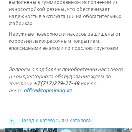
выполнены в гуммированном исполнении из
износостойкой резины, что обеспечивает
надежность в эксплуатации на обогатительных
фабриках.
Наружные поверхности насосов защищены от
коррозии лакокрасочным покрытием:
эпоксидными эмалями по подслою грунтовки.
Вопросы о подборе и приобретении насосного
и компрессорного оборудования ждем по
телефону
+7(717)279-27-49
или по
почте
office@topmining.kz
.
Назад к категориям каталога