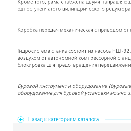
Кроме того, рама снабжена двумя направляющ
одноступенчатого цилиндрического редуктора
Коробка передач механическая с приводом от 
Гидросистема станка состоит из насоса НШ-32
воздухом от автономной компрессорной станци
блокировка для предотвращения передвижения
Буровой инструмент и оборудование (буровые 
оборудование для буровой установки можно за
Назад к категориям каталога