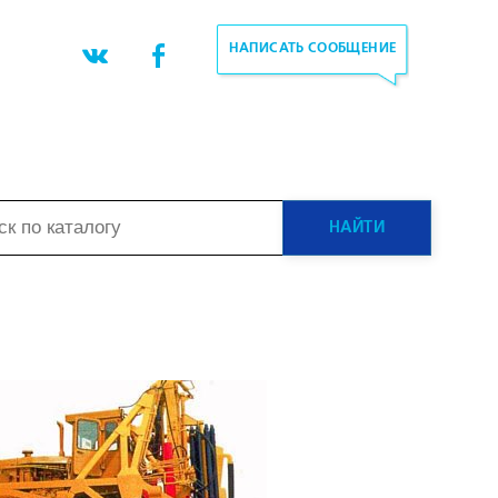
НАПИСАТЬ СООБЩЕНИЕ