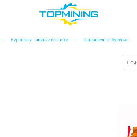
Буровые установки и станки
Шарошечное бурение