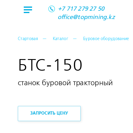
+7 717 279 27 50
office@topmining.kz
Стартовая
Каталог
Буровое оборудование
БТС-150
станок буровой тракторный
ЗАПРОСИТЬ ЦЕНУ